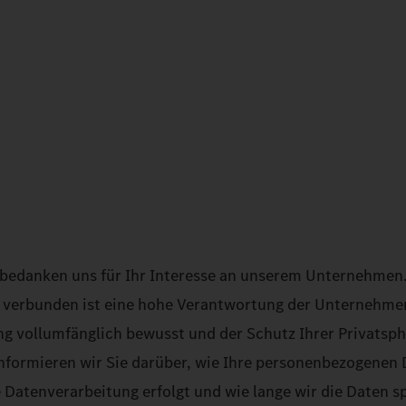
bedanken uns für Ihr Interesse an unserem Unternehmen. 
 verbunden ist eine hohe Verantwortung der Unternehmen
ung vollumfänglich bewusst und der Schutz Ihrer Privatsph
nformieren wir Sie darüber, wie Ihre personenbezogenen
Datenverarbeitung erfolgt und wie lange wir die Daten sp