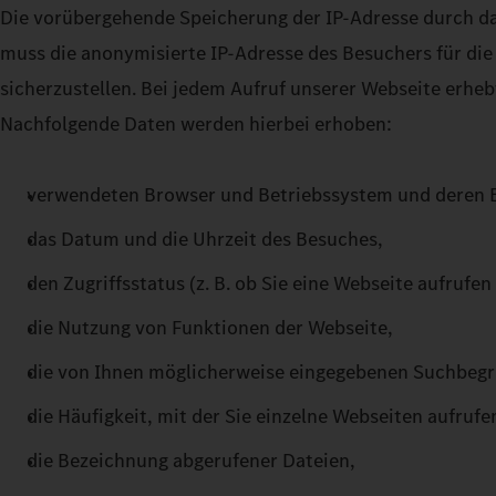
Die vorübergehende Speicherung der IP-Adresse durch da
muss die anonymisierte IP-Adresse des Besuchers für die 
sicherzustellen. Bei jedem Aufruf unserer Webseite erheb
Nachfolgende Daten werden hierbei erhoben:
verwendeten Browser und Betriebssystem und deren E
das Datum und die Uhrzeit des Besuches,
den Zugriffsstatus (z. B. ob Sie eine Webseite aufrufe
die Nutzung von Funktionen der Webseite,
die von Ihnen möglicherweise eingegebenen Suchbegri
die Häufigkeit, mit der Sie einzelne Webseiten aufrufe
die Bezeichnung abgerufener Dateien,