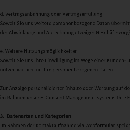
d. Vertragsanbahnung oder Vertragserfüllung
Soweit Sie uns weitere personenbezogene Daten übermitte
der Abwicklung und Abrechnung etwaiger Geschäftsvorg
e. Weitere Nutzungsmöglichkeiten
Soweit Sie uns Ihre Einwilligung im Wege einer Kunden- u
nutzen wir hierfür Ihre personenbezogenen Daten.
Zur Anzeige personalisierter Inhalte oder Werbung auf d
im Rahmen unseres Consent Management Systems Ihre Ein
3. Datenarten und Kategorien
Im Rahmen der Kontaktaufnahme via Webformular speiche