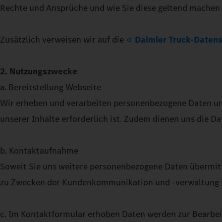
Rechte und Ansprüche und wie Sie diese geltend machen
Zusätzlich verweisen wir auf die
Daimler Truck-Datens
2. Nutzungszwecke
a. Bereitstellung Webseite
Wir erheben und verarbeiten personenbezogene Daten uns
unserer Inhalte erforderlich ist. Zudem dienen uns die 
b. Kontaktaufnahme
Soweit Sie uns weitere personenbezogene Daten übermitt
zu Zwecken der Kundenkommunikation und -verwaltung im
c. Im Kontaktformular erhoben Daten werden zur Bearbe