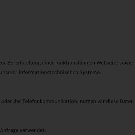
ur Bereitstellung einer funktionsfähigen Webseite sowie
g unserer informationstechnischen Systeme.
s oder der Telefonkommunikation, nutzen wir diese Daten
 Anfrage verwendet.