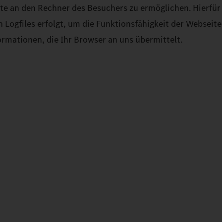
te an den Rechner des Besuchers zu ermöglichen. Hierfür
 Logfiles erfolgt, um die Funktionsfähigkeit der Webseite
ormationen, die Ihr Browser an uns übermittelt.