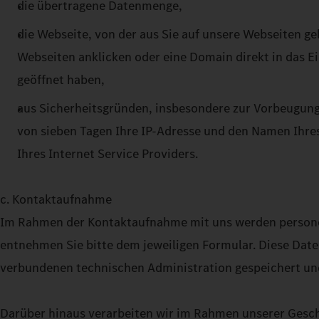
die übertragene Datenmenge,
die Webseite, von der aus Sie auf unsere Webseiten ge
Webseiten anklicken oder eine Domain direkt in das E
geöffnet haben,
aus Sicherheitsgründen, insbesondere zur Vorbeugung
von sieben Tagen Ihre IP-Adresse und den Namen Ihres
Ihres Internet Service Providers.
c. Kontaktaufnahme
Im Rahmen der Kontaktaufnahme mit uns werden persone
entnehmen Sie bitte dem jeweiligen Formular. Diese Dat
verbundenen technischen Administration gespeichert un
Darüber hinaus verarbeiten wir im Rahmen unserer Gesch