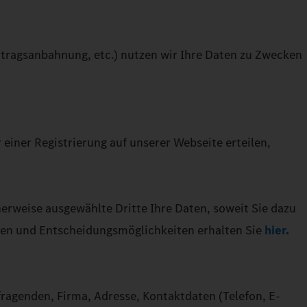
rtragsanbahnung, etc.) nutzen wir Ihre Daten zu Zwecken
einer Registrierung auf unserer Webseite erteilen,
herweise ausgewählte Dritte Ihre Daten, soweit Sie dazu
nen und Entscheidungsmöglichkeiten erhalten Sie
hier.
genden, Firma, Adresse, Kontaktdaten (Telefon, E-