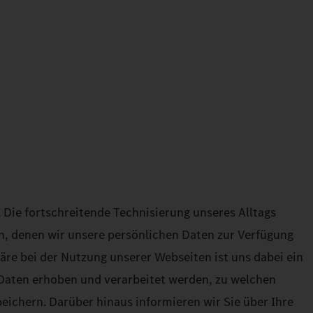
Die fortschreitende Technisierung unseres Alltags
, denen wir unsere persönlichen Daten zur Verfügung
äre bei der Nutzung unserer Webseiten ist uns dabei ein
 Daten erhoben und verarbeitet werden, zu welchen
eichern. Darüber hinaus informieren wir Sie über Ihre