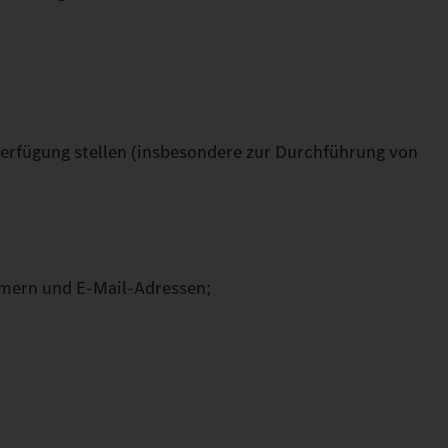
Verfügung stellen (insbesondere zur Durchführung von
mmern und E-Mail-Adressen;